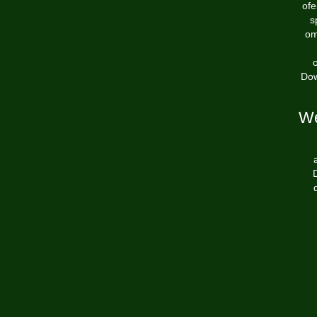
ofe
s
om
Dow
We