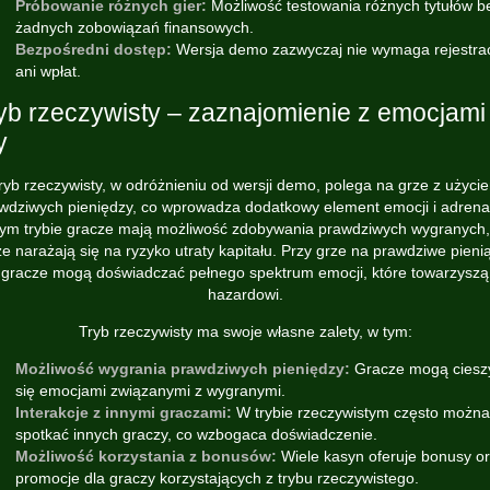
Próbowanie różnych gier:
Możliwość testowania różnych tytułów b
żadnych zobowiązań finansowych.
Bezpośredni dostęp:
Wersja demo zazwyczaj nie wymaga rejestrac
ani wpłat.
yb rzeczywisty – zaznajomienie z emocjami
y
ryb rzeczywisty, w odróżnieniu od wersji demo, polega na grze z użyci
wdziwych pieniędzy, co wprowadza dodatkowy element emocji i adrenal
ym trybie gracze mają możliwość zdobywania prawdziwych wygranych,
że narażają się na ryzyko utraty kapitału. Przy grze na prawdziwe pieni
gracze mogą doświadczać pełnego spektrum emocji, które towarzyszą
hazardowi.
Tryb rzeczywisty ma swoje własne zalety, w tym:
Możliwość wygrania prawdziwych pieniędzy:
Gracze mogą ciesz
się emocjami związanymi z wygranymi.
Interakcje z innymi graczami:
W trybie rzeczywistym często można
spotkać innych graczy, co wzbogaca doświadczenie.
Możliwość korzystania z bonusów:
Wiele kasyn oferuje bonusy o
promocje dla graczy korzystających z trybu rzeczywistego.