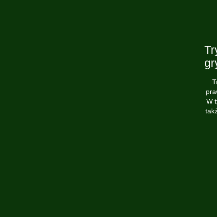
Tr
gr
T
pra
W t
tak