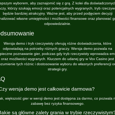
lepszym wyborem, aby zaznajomić się z grą. Z kolei dla doświadczonyc
czy, którzy szukają emocji oraz potencjalnych wygranych, tryb rzeczyw
będzie bardziej atrakcyjny. Ważne jest, aby przed podjęciem decyzji
nalizować własne umiejętności i możliwości finansowe oraz planować g
odpowiedzialnie.
odsumowanie
Wersja demo i tryb rzeczywisty oferują różne doświadczenia, które
odpowiadają na potrzeby różnych graczy. Wersja demo pozwala na
pieczne poznawanie gier, podczas gdy tryb rzeczywisty wprowadza em
oraz możliwości wygranych. Kluczem do udanej gry w Vox Casino jest
ozumienie tych różnic i dostosowanie wyboru do własnych preferencji o
strategii gry.
AQ
 Czy wersja demo jest całkowicie darmowa?
ak, większość gier w wersji demo jest dostępna za darmo, co pozwala 
zabawę bez ryzyka finansowego.
 Jakie są główne zalety grania w trybie rzeczywistym