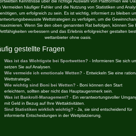
ortwetten Kenntnisse über die richtige Auswahl von Plattformen wie Oas
 Vermeiden häufiger Fehler und die Nutzung von Statistiken und Anal
enötigen, um erfolgreich zu sein. Es ist wichtig, informiert zu bleiben u
antwortungsbewusste Wettstrategien zu verfolgen, um die Gewinncha
maximieren. Wenn Sie den oben genannten Rat befolgen, können Sie 
ettfähigkeiten verbessern und das Erlebnis erfolgreicher gestalten
bes
wettanbieter ohne oasis
.
ufig gestellte Fragen
Was ist das Wichtigste bei Sportwetten?
- Informieren Sie sich u
setzen Sie auf Analysen.
Wie vermeide ich emotionale Wetten?
- Entwickeln Sie eine ration
Wettstrategie.
Wie wichtig sind Boni bei Wetten?
- Boni können den Start
erleichtern, sollten aber nicht das Hauptaugenmerk sein.
Was ist Bankroll-Management?
- Ein verantwortungsvoller Umgan
mit Geld in Bezug auf Ihre Wettaktivitäten.
Sind Statistiken wirklich wichtig?
- Ja, sie sind entscheidend für
informierte Entscheidungen in der Wettplatzierung.