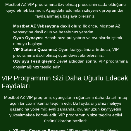
Mostbet AZ VIP proqramına üzv olmaq prosesinin sadə olduğunu
qeyd etmək lazımdır. Aşağıdakı addımları izləyərək proqramdan
faydalanmağa başlaya bilərsiniz:
Mostbet AZ Vebsaytına daxil olun:
İlk öncə, Mostbet AZ
vebsaytına daxil olun və hesabınızı yaradın.
Oyun Oynayın:
Hesabınıza pul yatırın və oyunlarda iştirak
etməyə başlayın.
VIP Statusu Qazanma:
Oyun fəaliyyətiniz artırdıqca, VIP
proqramına daxil olmaq üçün dəvət ala bilərsiniz.
Üzvlüyü Təsdiqləyin:
Dəvət aldıqdan sonra, VIP proqramına
qoşulmağınızı təsdiq edin.
VIP Proqramının Sizi Daha Uğurlu Edəcək
Faydaları
Mostbet AZ VIP proqramı, oyunçuların uğurlarını daha da artırmaq
üçün bir çox imkanlar təqdim edir. Bu faydalar yalnız maliyyə
qazancına yönəlmir; eyni zamanda, oyununuzun keyfiyyətini
yüksəltməkdə kömək edir. VIP proqramının sizə təqdim etdiyi
üstünlüklərdən bəziləri:
Yüksək Çıxarılan Bonuser:
VIP oyunçular, daha yüksək