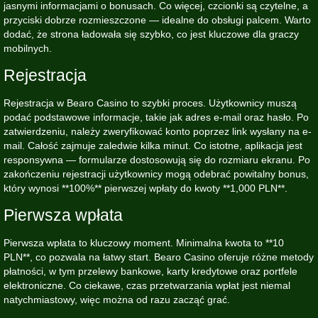
jasnymi informacjami o bonusach. Co więcej, czcionki są czytelne, a
przyciski dobrze rozmieszczone — idealne do obsługi palcem. Warto
dodać, że strona ładowała się szybko, co jest kluczowe dla graczy
mobilnych.
Rejestracja
Rejestracja w Bearo Casino to szybki proces. Użytkownicy muszą
podać podstawowe informacje, takie jak adres e-mail oraz hasło. Po
zatwierdzeniu, należy zweryfikować konto poprzez link wysłany na e-
mail. Całość zajmuje zaledwie kilka minut. Co istotne, aplikacja jest
responsywna — formularze dostosowują się do rozmiaru ekranu. Po
zakończeniu rejestracji użytkownicy mogą odebrać powitalny bonus,
który wynosi **100%** pierwszej wpłaty do kwoty **1,000 PLN**.
Pierwsza wpłata
Pierwsza wpłata to kluczowy moment. Minimalna kwota to **10
PLN**, co pozwala na łatwy start. Bearo Casino oferuje różne metody
płatności, w tym przelewy bankowe, karty kredytowe oraz portfele
elektroniczne. Co ciekawe, czas przetwarzania wpłat jest niemal
natychmiastowy, więc można od razu zacząć grać.