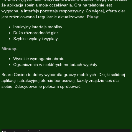
że aplikacja spełnia moje oczekiwania. Gra na telefonie jest
wygodna, a interfejs pozostaje responsywny. Co więcej, oferta gier
jest zróżnicowana i regularnie aktualizowana.
Plusy:
Intuicyjny interfejs mobilny
Duża różnorodność gier
Szybkie wpłaty i wypłaty
Minusy:
Wysokie wymagania obrotu
Ograniczenia w niektórych metodach wypłaty
Bearo Casino to dobry wybór dla graczy mobilnych. Dzięki solidnej
aplikacji i atrakcyjnej ofercie bonusowej, każdy znajdzie coś dla
siebie. Zdecydowanie polecam spróbować!