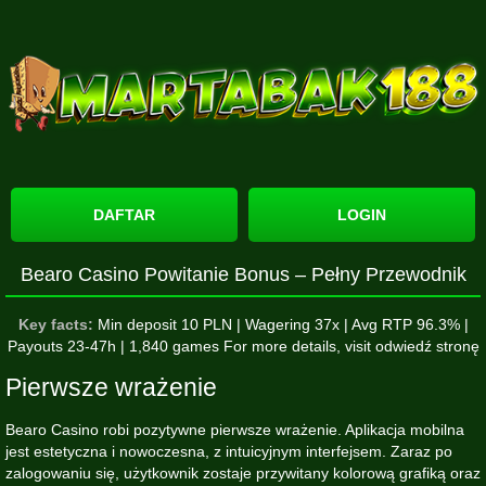
DAFTAR
LOGIN
Bearo Casino Powitanie Bonus – Pełny Przewodnik
Key facts:
Min deposit 10 PLN | Wagering 37x | Avg RTP 96.3% |
Payouts 23-47h | 1,840 games For more details, visit
odwiedź stronę
Pierwsze wrażenie
Bearo Casino robi pozytywne pierwsze wrażenie. Aplikacja mobilna
jest estetyczna i nowoczesna, z intuicyjnym interfejsem. Zaraz po
zalogowaniu się, użytkownik zostaje przywitany kolorową grafiką oraz